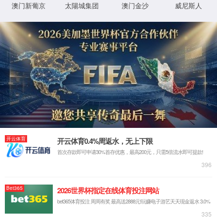
信息公开制度
员工招聘
oddsportal足球数据云平台
▼
联系我们
▼
综合搜索 /
搜索型号